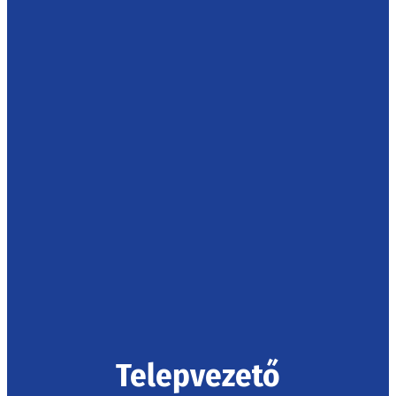
Telepvezető