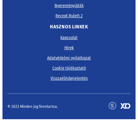
Nyereményjáték
Recept Rulett 2
HASZNOS LINKEK
Kapcsolat
Hírek
Adatvédelmi nyilatkozat
Cookie tájékoztató
Visszaélésbejelentés
© 2023 Minden jog fenntartva.