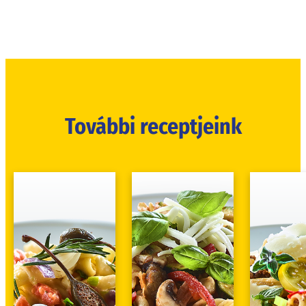
További receptjeink