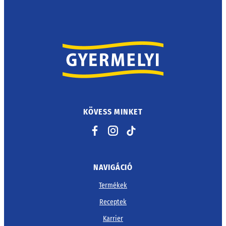
KÖVESS MINKET
Facebook
Instagram
TikTok
NAVIGÁCIÓ
Termékek
Receptek
Karrier