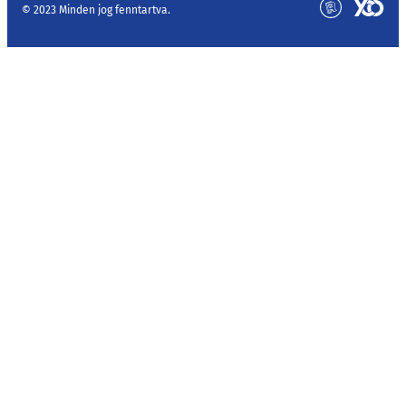
© 2023 Minden jog fenntartva.