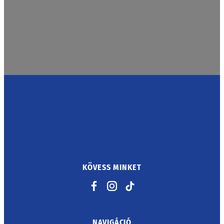
KÖVESS MINKET
Facebook
Instagram
TikTok
NAVIGÁCIÓ