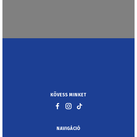
KÖVESS MINKET
Facebook
Instagram
TikTok
NAVIGÁCIÓ