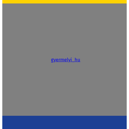
gyermelyi_hu