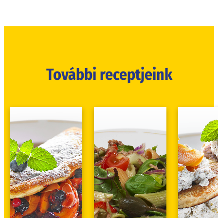
További receptjeink