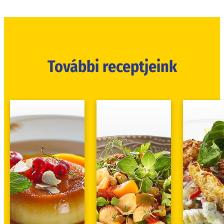
További receptjeink