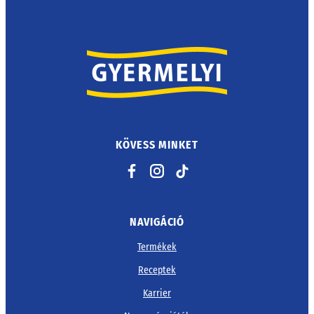
KÖVESS MINKET
Facebook
Instagram
TikTok
NAVIGÁCIÓ
Termékek
Receptek
Karrier