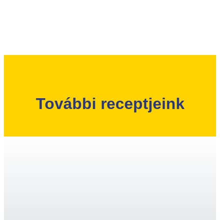
További receptjeink