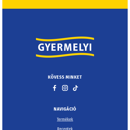
KÖVESS MINKET
Facebook
Instagram
TikTok
NAVIGÁCIÓ
Termékek
Receptek