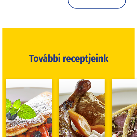
További receptjeink