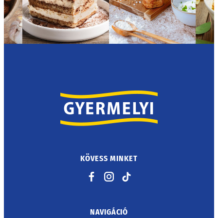
KÖVESS MINKET
Facebook
Instagram
TikTok
NAVIGÁCIÓ