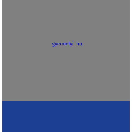
gyermelyi_hu