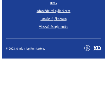
Hírek
Adatvédelmi nyilatkozat
Cookie tájékoztató
Visszaélésbejelentés
© 2023 Minden jog fenntartva.