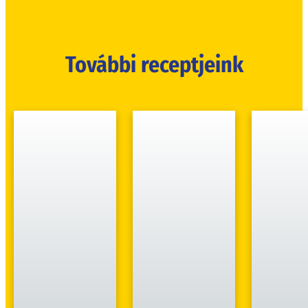
További receptjeink