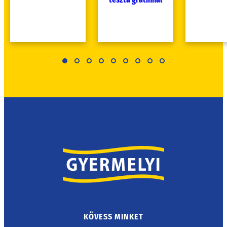
KÖVESS MINKET