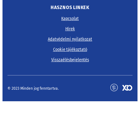
HASZNOS LINKEK
Kapcsolat
Hírek
Adatvédelmi nyilatkozat
Cookie tájékoztató
Visszaélésbejelentés
© 2023 Minden jog fenntartva.