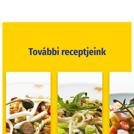
További receptjeink