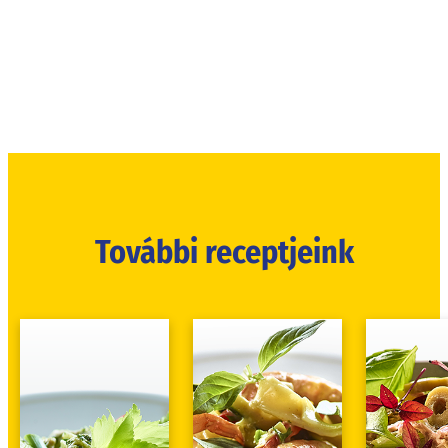
További receptjeink