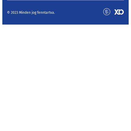
© 2023 Minden jog fenntartva.