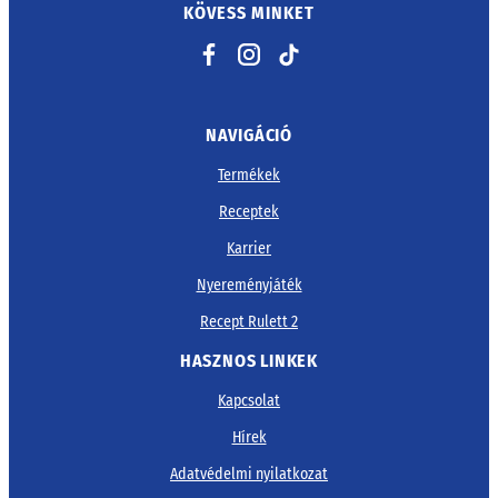
KÖVESS MINKET
Facebook
Instagram
TikTok
NAVIGÁCIÓ
Termékek
Receptek
Karrier
Nyereményjáték
Recept Rulett 2
HASZNOS LINKEK
Kapcsolat
Hírek
Adatvédelmi nyilatkozat