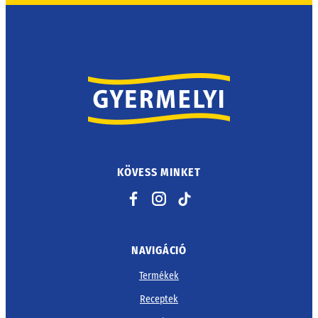
KÖVESS MINKET
Facebook
Instagram
TikTok
NAVIGÁCIÓ
Termékek
Receptek