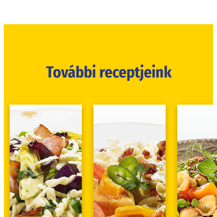
További receptjeink