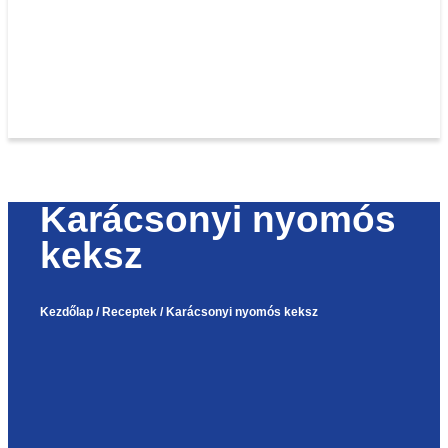
Karácsonyi nyomós
keksz
Kezdőlap
/
Receptek
/
Karácsonyi nyomós keksz