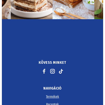
KÖVESS MINKET
Facebook
Instagram
TikTok
NAVIGÁCIÓ
Termékek
Receptek