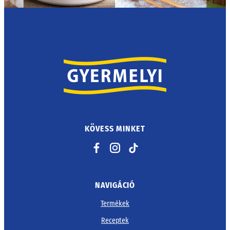
KÖVESS MINKET
Facebook
Instagram
TikTok
NAVIGÁCIÓ
Termékek
Receptek