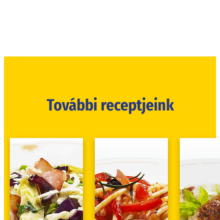
További receptjeink