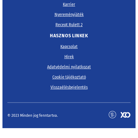
Karrier
Nyereményjáték
Recept Rulett 2
HASZNOS LINKEK
Kapcsolat
Hírek
Adatvédelmi nyilatkozat
Cookie tájékoztató
Visszaélésbejelentés
© 2023 Minden jog fenntartva.