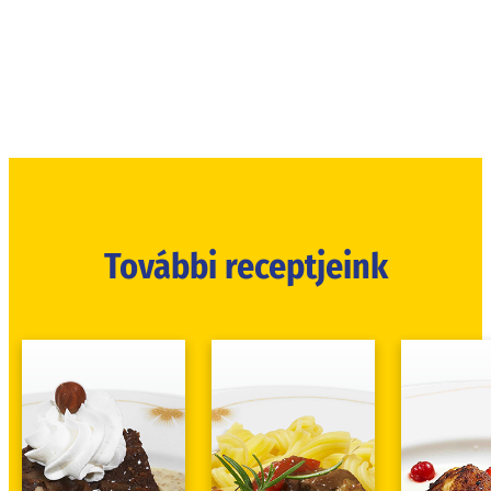
További receptjeink