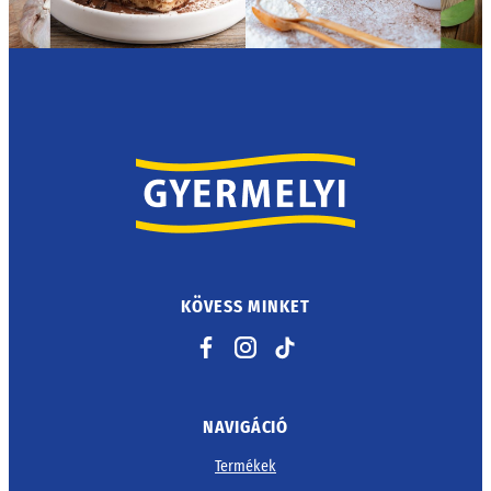
KÖVESS MINKET
Facebook
Instagram
TikTok
NAVIGÁCIÓ
Termékek