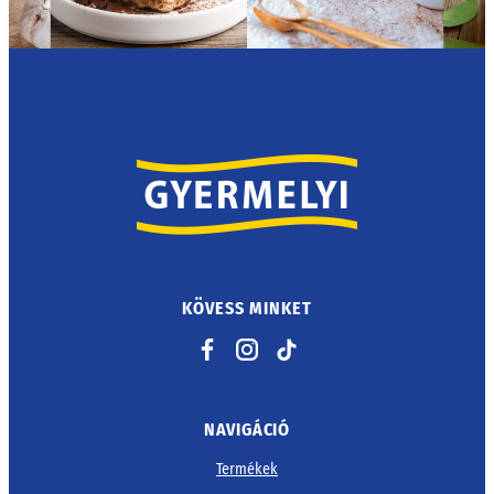
KÖVESS MINKET
Facebook
Instagram
TikTok
NAVIGÁCIÓ
Termékek