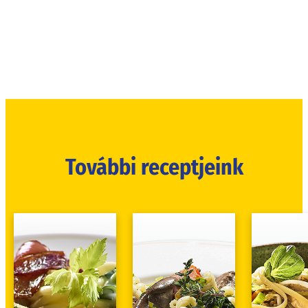
További receptjeink