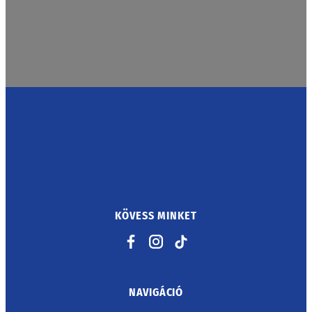
KÖVESS MINKET
Facebook
Instagram
TikTok
NAVIGÁCIÓ